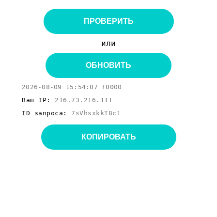
ПРОВЕРИТЬ
или
ОБНОВИТЬ
2026-08-09 15:54:07 +0000
Ваш IP:
216.73.216.111
ID запроса:
7sVhsxkkT8c1
КОПИРОВАТЬ