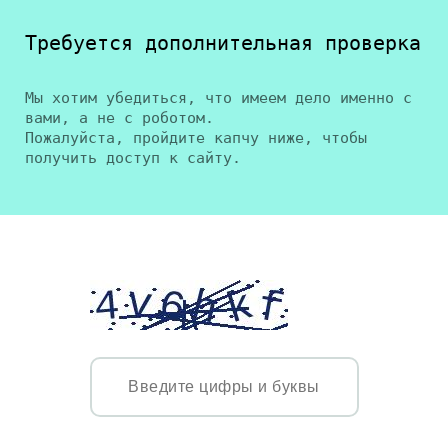
Требуется дополнительная проверка
Мы хотим убедиться, что имеем дело именно с
вами, а не с роботом.
Пожалуйста, пройдите капчу ниже, чтобы
получить доступ к сайту.